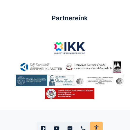
Partnereink