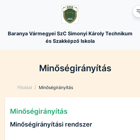
Baranya Vármegyei SzC Simonyi Károly Technikum
és Szakképző Iskola
Minőségirányítás
/
Főoldal
Minőségirányítás
Minőségirányítás
Minőségirányítási rendszer