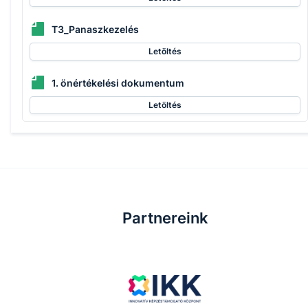
T3_Panaszkezelés
Letöltés
1. önértékelési dokumentum
Letöltés
Partnereink