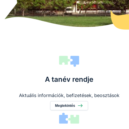
A tanév rendje
Aktuális információk, befizetések, beosztások
Megtekintés