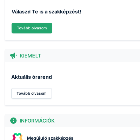
Válaszd Te is a szakképzést!
Tovább olvasom
KIEMELT
Aktuális órarend
Tovább olvasom
INFORMÁCIÓK
Megújuló szakképzés