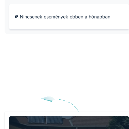
🔎 Nincsenek események ebben a hónapban