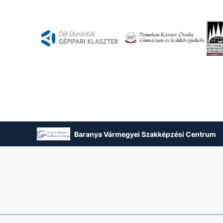
Baranya Vármegyei Szakképzési Centrum