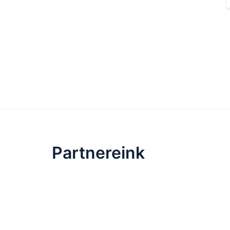
Partnereink