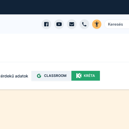
érdekű adatok
CLASSROOM
KRÉTA