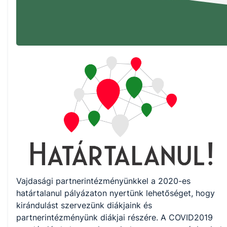
Vajdasági partnerintézményünkkel a 2020-es
határtalanul pályázaton nyertünk lehetőséget, hogy
kirándulást szervezünk diákjaink és
partnerintézményünk diákjai részére. A COVID2019