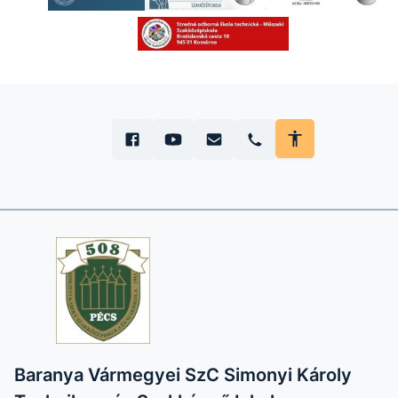
Baranya Vármegyei SzC Simonyi Károly