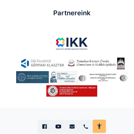
Partnereink