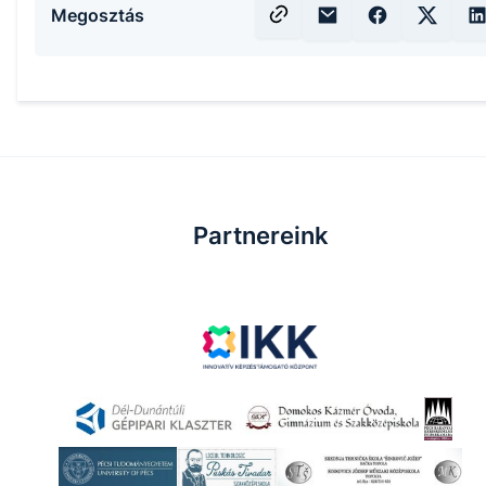
Megosztás
Partnereink