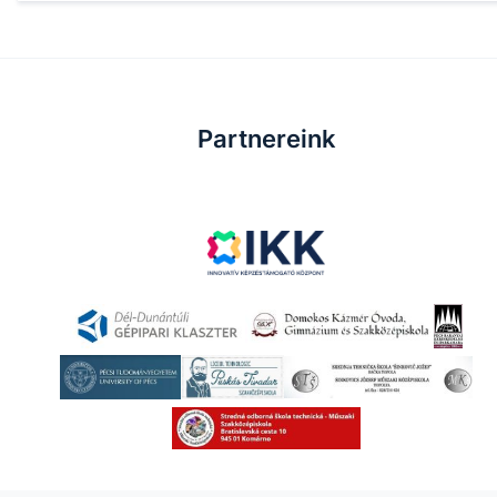
Partnereink