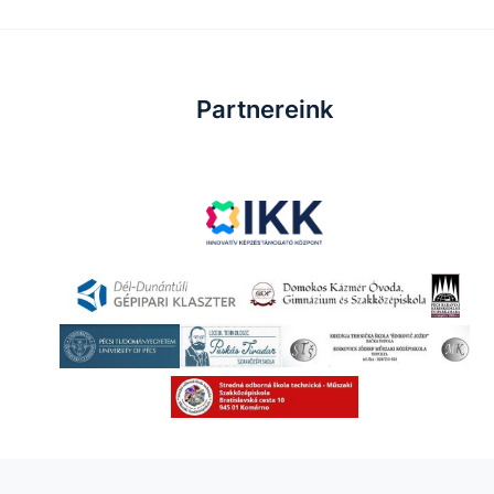
Partnereink