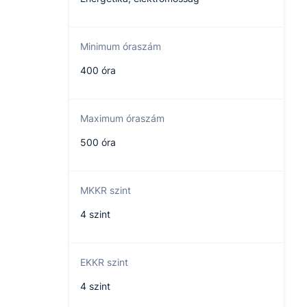
Minimum óraszám
400 óra
Maximum óraszám
500 óra
MKKR szint
4 szint
EKKR szint
4 szint