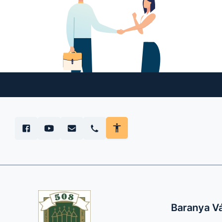
Baranya V