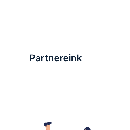
Partnereink