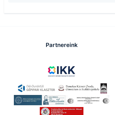
Partnereink