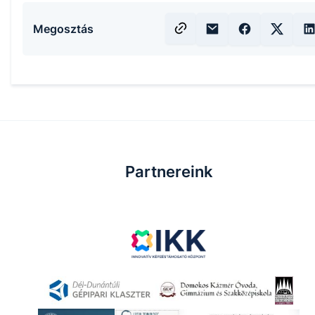
Megosztás
Partnereink