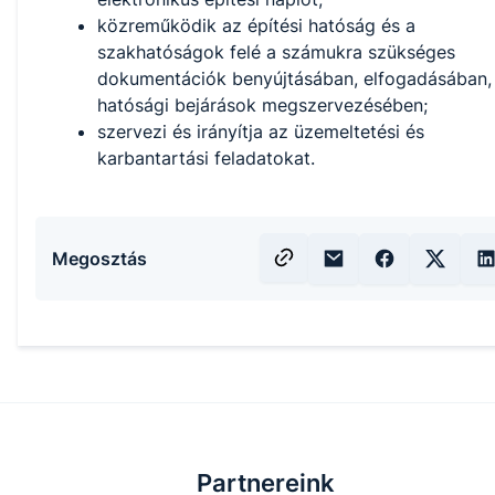
közreműködik az építési hatóság és a
szakhatóságok felé a számukra szükséges
dokumentációk benyújtásában, elfogadásában,
hatósági bejárások megszervezésében;
szervezi és irányítja az üzemeltetési és
karbantartási feladatokat.
Megosztás
Partnereink