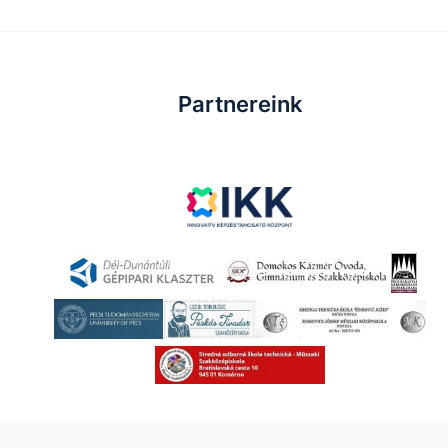
Partnereink