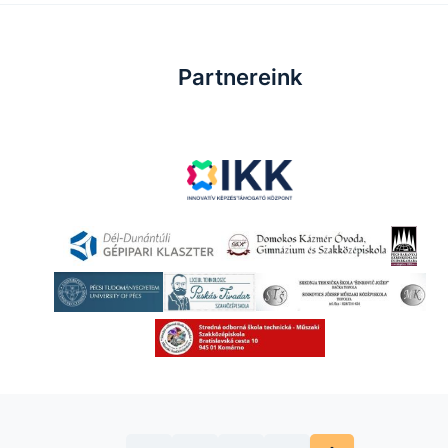
Partnereink