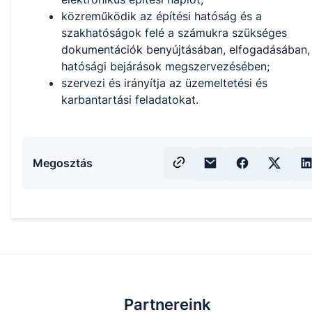
közreműködik az építési hatóság és a
szakhatóságok felé a számukra szükséges
dokumentációk benyújtásában, elfogadásában,
hatósági bejárások megszervezésében;
szervezi és irányítja az üzemeltetési és
karbantartási feladatokat.
Megosztás
Partnereink