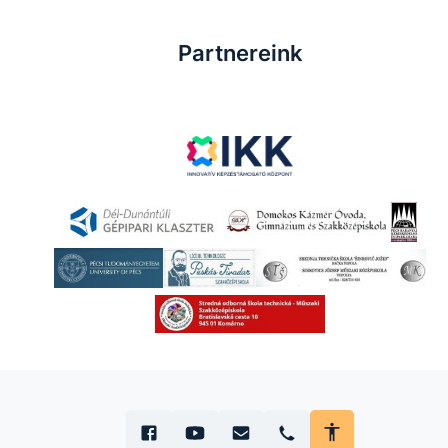
Partnereink