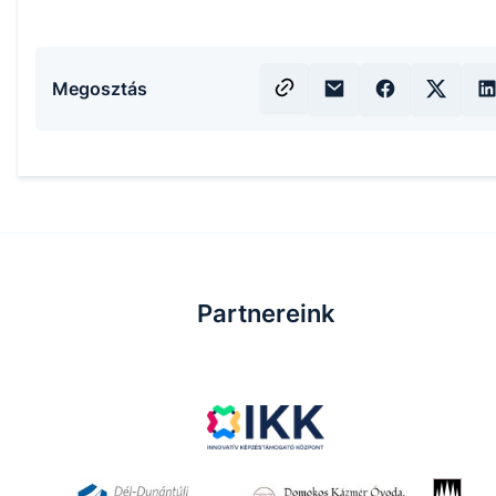
Megosztás
Partnereink